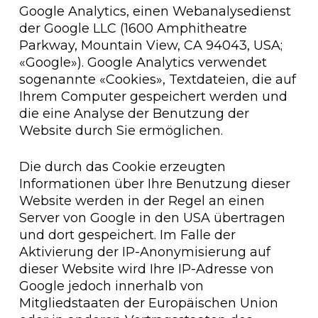
Google Analytics, einen Webanalysedienst
der Google LLC (1600 Amphitheatre
Parkway, Mountain View, CA 94043, USA;
«Google»). Google Analytics verwendet
sogenannte «Cookies», Textdateien, die auf
Ihrem Computer gespeichert werden und
die eine Analyse der Benutzung der
Website durch Sie ermöglichen.
Die durch das Cookie erzeugten
Informationen über Ihre Benutzung dieser
Website werden in der Regel an einen
Server von Google in den USA übertragen
und dort gespeichert. Im Falle der
Aktivierung der IP-Anonymisierung auf
dieser Website wird Ihre IP-Adresse von
Google jedoch innerhalb von
Mitgliedstaaten der Europäischen Union