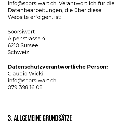
info@soorsiwart.ch
. Verantwortlich für die
Datenbearbeitungen, die über diese
Website erfolgen, ist:
Soorsiwart
Alpenstrasse 4
6210 Sursee
Schweiz
Datenschutzverantwortliche Person:
Claudio Wicki
info@soorsiwart.ch
079 398 16 08
3. ALLGEMEINE GRUNDSÄTZE