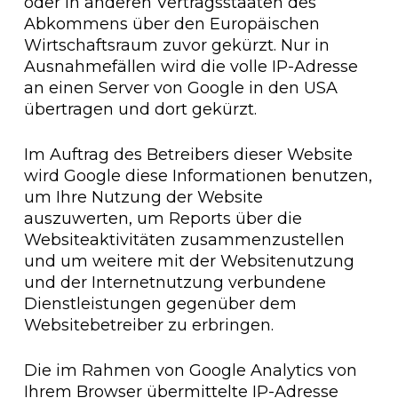
oder in anderen Vertragsstaaten des
Abkommens über den Europäischen
Wirtschaftsraum zuvor gekürzt. Nur in
Ausnahmefällen wird die volle IP-Adresse
an einen Server von Google in den USA
übertragen und dort gekürzt.
Im Auftrag des Betreibers dieser Website
wird Google diese Informationen benutzen,
um Ihre Nutzung der Website
auszuwerten, um Reports über die
Websiteaktivitäten zusammenzustellen
und um weitere mit der Websitenutzung
und der Internetnutzung verbundene
Dienstleistungen gegenüber dem
Websitebetreiber zu erbringen.
Die im Rahmen von Google Analytics von
Ihrem Browser übermittelte IP-Adresse