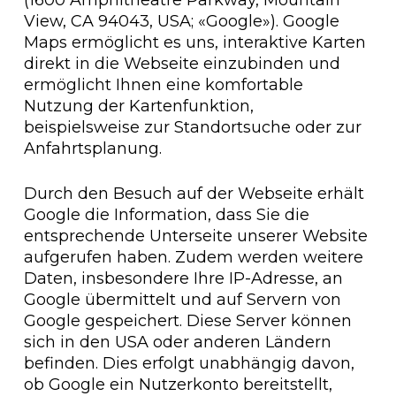
(1600 Amphitheatre Parkway, Mountain
View, CA 94043, USA; «Google»). Google
Maps ermöglicht es uns, interaktive Karten
direkt in die Webseite einzubinden und
ermöglicht Ihnen eine komfortable
Nutzung der Kartenfunktion,
beispielsweise zur Standortsuche oder zur
Anfahrtsplanung.
Durch den Besuch auf der Webseite erhält
Google die Information, dass Sie die
entsprechende Unterseite unserer Website
aufgerufen haben. Zudem werden weitere
Daten, insbesondere Ihre IP-Adresse, an
Google übermittelt und auf Servern von
Google gespeichert. Diese Server können
sich in den USA oder anderen Ländern
befinden. Dies erfolgt unabhängig davon,
ob Google ein Nutzerkonto bereitstellt,