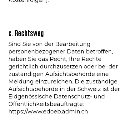
Kostenfolgen).
c. Rechtsweg
Sind Sie von der Bearbeitung
personenbezogener Daten betroffen,
haben Sie das Recht, Ihre Rechte
gerichtlich durchzusetzen oder bei der
zuständigen Aufsichtsbehörde eine
Meldung einzureichen. Die zuständige
Aufsichtsbehörde in der Schweiz ist der
Eidgenössische Datenschutz- und
Öffentlichkeitsbeauftragte:
https://www.edoeb.admin.ch