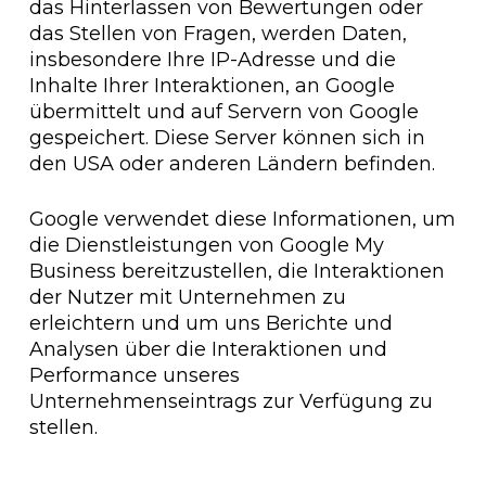
das Hinterlassen von Bewertungen oder
das Stellen von Fragen, werden Daten,
insbesondere Ihre IP-Adresse und die
Inhalte Ihrer Interaktionen, an Google
übermittelt und auf Servern von Google
gespeichert. Diese Server können sich in
den USA oder anderen Ländern befinden.
Google verwendet diese Informationen, um
die Dienstleistungen von Google My
Business bereitzustellen, die Interaktionen
der Nutzer mit Unternehmen zu
erleichtern und um uns Berichte und
Analysen über die Interaktionen und
Performance unseres
Unternehmenseintrags zur Verfügung zu
stellen.