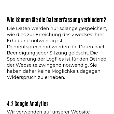
Wie können Sie die Datenerfassung verhindern?
Die Daten werden nur solange gespeichert,
wie dies zur Erreichung des Zweckes Ihrer
Erhebung notwendig ist.
Dementsprechend werden die Daten nach
Beendigung jeder Sitzung gelöscht. Die
Speicherung der Logfiles ist für den Betrieb
der Webseite zwingend notwendig, Sie
haben daher keine Möglichkeit dagegen
Widerspruch zu erheben.
4.2 Google Analytics
Wir verwenden auf unserer Website