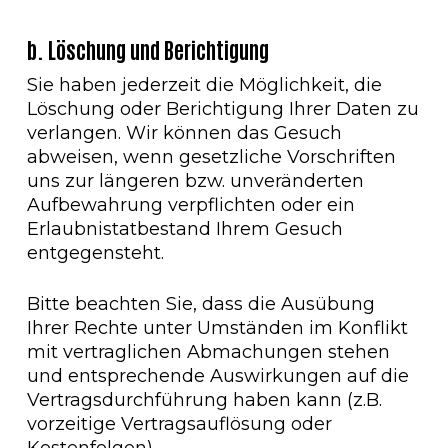
b. Löschung und Berichtigung
Sie haben jederzeit die Möglichkeit, die
Löschung oder Berichtigung Ihrer Daten zu
verlangen. Wir können das Gesuch
abweisen, wenn gesetzliche Vorschriften
uns zur längeren bzw. unveränderten
Aufbewahrung verpflichten oder ein
Erlaubnistatbestand Ihrem Gesuch
entgegensteht.
Bitte beachten Sie, dass die Ausübung
Ihrer Rechte unter Umständen im Konflikt
mit vertraglichen Abmachungen stehen
und entsprechende Auswirkungen auf die
Vertragsdurchführung haben kann (z.B.
vorzeitige Vertragsauflösung oder