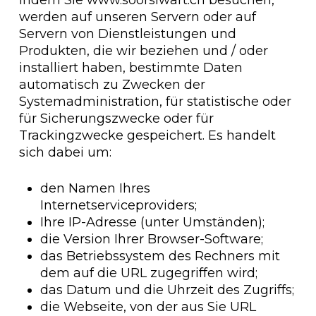
Indem Sie www.soorsiwart.ch besuchen,
werden auf unseren Servern oder auf
Servern von Dienstleistungen und
Produkten, die wir beziehen und / oder
installiert haben, bestimmte Daten
automatisch zu Zwecken der
Systemadministration, für statistische oder
für Sicherungszwecke oder für
Trackingzwecke gespeichert. Es handelt
sich dabei um:
den Namen Ihres
Internetserviceproviders;
Ihre IP-Adresse (unter Umständen);
die Version Ihrer Browser-Software;
das Betriebssystem des Rechners mit
dem auf die URL zugegriffen wird;
das Datum und die Uhrzeit des Zugriffs;
die Webseite, von der aus Sie URL