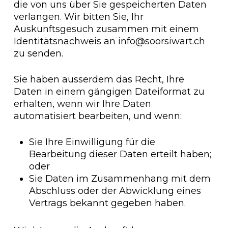
die von uns über Sie gespeicherten Daten
verlangen. Wir bitten Sie, Ihr
Auskunftsgesuch zusammen mit einem
Identitätsnachweis an
info@soorsiwart.ch
zu senden.
Sie haben ausserdem das Recht, Ihre
Daten in einem gängigen Dateiformat zu
erhalten, wenn wir Ihre Daten
automatisiert bearbeiten, und wenn:
Sie Ihre Einwilligung für die
Bearbeitung dieser Daten erteilt haben;
oder
Sie Daten im Zusammenhang mit dem
Abschluss oder der Abwicklung eines
Vertrags bekannt gegeben haben.