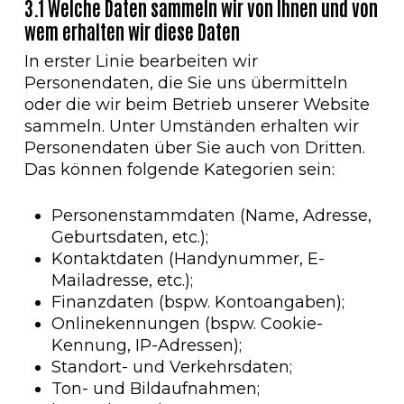
3.1 Welche Daten sammeln wir von Ihnen und von
wem erhalten wir diese Daten
In erster Linie bearbeiten wir
Personendaten, die Sie uns übermitteln
oder die wir beim Betrieb unserer Website
sammeln. Unter Umständen erhalten wir
Personendaten über Sie auch von Dritten.
Das können folgende Kategorien sein:
Personenstammdaten (Name, Adresse,
Geburtsdaten, etc.);
Kontaktdaten (Handynummer, E-
Mailadresse, etc.);
Finanzdaten (bspw. Kontoangaben);
Onlinekennungen (bspw. Cookie-
Kennung, IP-Adressen);
Standort- und Verkehrsdaten;
Ton- und Bildaufnahmen;