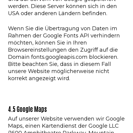
werden. Diese Server können sich in den
USA oder anderen Ländern befinden.
Wenn Sie die Übertragung von Daten im
Rahmen der Google Fonts API verhindern
möchten, können Sie in Ihren
Browsereinstellungen den Zugriff auf die
Domain fonts.googleapis.com blockieren.
Bitte beachten Sie, dass in diesem Fall
unsere Website möglicherweise nicht
korrekt angezeigt wird.
4.5 Google Maps
Auf unserer Website verwenden wir Google
Maps, einen Kartendienst der Google LLC