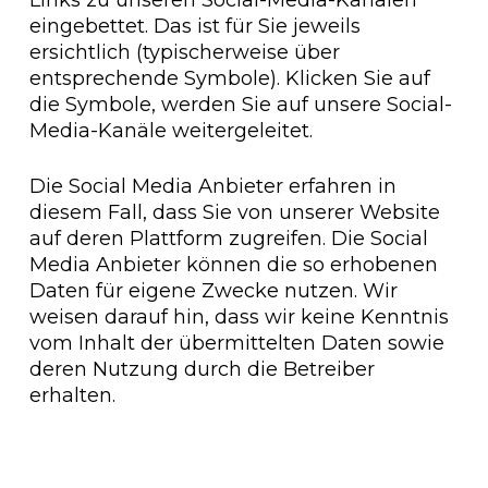
Links zu unseren Social-Media-Kanälen
eingebettet. Das ist für Sie jeweils
ersichtlich (typischerweise über
entsprechende Symbole). Klicken Sie auf
die Symbole, werden Sie auf unsere Social-
Media-Kanäle weitergeleitet.
Die Social Media Anbieter erfahren in
diesem Fall, dass Sie von unserer Website
auf deren Plattform zugreifen. Die Social
Media Anbieter können die so erhobenen
Daten für eigene Zwecke nutzen. Wir
weisen darauf hin, dass wir keine Kenntnis
vom Inhalt der übermittelten Daten sowie
deren Nutzung durch die Betreiber
erhalten.