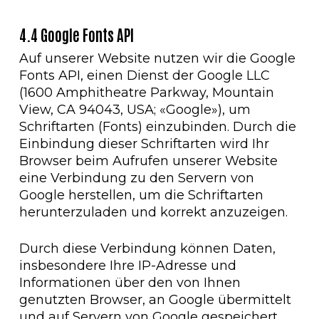
4.4 Google Fonts API
Auf unserer Website nutzen wir die Google
Fonts API, einen Dienst der Google LLC
(1600 Amphitheatre Parkway, Mountain
View, CA 94043, USA; «Google»), um
Schriftarten (Fonts) einzubinden. Durch die
Einbindung dieser Schriftarten wird Ihr
Browser beim Aufrufen unserer Website
eine Verbindung zu den Servern von
Google herstellen, um die Schriftarten
herunterzuladen und korrekt anzuzeigen.
Durch diese Verbindung können Daten,
insbesondere Ihre IP-Adresse und
Informationen über den von Ihnen
genutzten Browser, an Google übermittelt
und auf Servern von Google gespeichert