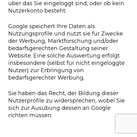
über das Sie eingeloggt sind, oder ob kein
Nutzerkonto besteht.
Google speichert Ihre Daten als
Nutzungsprofile und nutzt sie für Zwecke
der Werbung, Marktforschung und/oder
bedarfsgerechten Gestaltung seiner
Website. Eine solche Auswertung erfolgt
insbesondere (selbst für nicht eingeloggte
Nutzer) zur Erbringung von
bedarfsgerechter Werbung.
Sie haben das Recht, der Bildung dieser
Nutzerprofile zu widersprechen, wobei Sie
sich zur Ausübung dessen an Google
richten müssen.