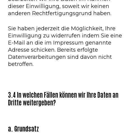
dieser Einwilligung, soweit wir keinen
anderen Rechtfertigungsgrund haben.
Sie haben jederzeit die Möglichkeit, Ihre
Einwilligung zu widerrufen indem Sie eine
E-Mail an die im Impressum genannte
Adresse schicken. Bereits erfolgte
Datenverarbeitungen sind davon nicht
betroffen.
3.4 In welchen Fällen können wir Ihre Daten an
Dritte weitergeben?
a. Grundsatz