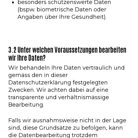
besonders schützenswerte Daten
(bspw. biometrische Daten oder
Angaben über Ihre Gesundheit).
3.2 Unter welchen Voraussetzungen bearbeiten
wir Ihre Daten?
Wir behandeln Ihre Daten vertraulich und
gemäss den in dieser
Datenschutzerklärung festgelegten
Zwecken. Wir achten dabei auf eine
transparente und verhältnismässige
Bearbeitung.
Falls wir ausnahmsweise nicht in der Lage
sind, diese Grundsätze zu befolgen, kann
die Datenbearbeitung trotzdem