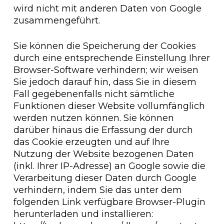
wird nicht mit anderen Daten von Google
zusammengeführt.
Sie können die Speicherung der Cookies
durch eine entsprechende Einstellung Ihrer
Browser-Software verhindern; wir weisen
Sie jedoch darauf hin, dass Sie in diesem
Fall gegebenenfalls nicht sämtliche
Funktionen dieser Website vollumfänglich
werden nutzen können. Sie können
darüber hinaus die Erfassung der durch
das Cookie erzeugten und auf Ihre
Nutzung der Website bezogenen Daten
(inkl. Ihrer IP-Adresse) an Google sowie die
Verarbeitung dieser Daten durch Google
verhindern, indem Sie das unter dem
folgenden Link verfügbare Browser-Plugin
herunterladen und installieren: