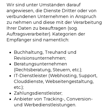
Wir sind unter Umständen darauf
angewiesen, die Dienste Dritter oder von
verbundenen Unternehmen in Anspruch
zu nehmen und diese mit der Verarbeitung
Ihrer Daten zu beauftragen (sog.
Auftragsverarbeiter). Kategorien der
Empfänger sind namentlich:
Buchhaltung, Treuhand und
Revisionsunternehmen;
Beratungsunternehmen
(Rechtsberatung, Steuern, etc.);
IT-Dienstleister (Webhosting, Support,
Clouddienste, Webseitengestaltung,
etc.);
Zahlungsdienstleister;
Anbieter von Tracking-, Conversion-
und Werbedienstleistungen.