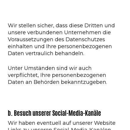
Wir stellen sicher, dass diese Dritten und
unsere verbundenen Unternehmen die
Voraussetzungen des Datenschutzes
einhalten und Ihre personenbezogenen
Daten vertraulich behandeln.
Unter Umständen sind wir auch
verpflichtet, Ihre personenbezogenen
Daten an Behörden bekanntzugeben.
b. Besuch unserer Social-Media-Kanäle
Wir haben eventuell auf unserer Website