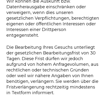
Wir können die Auskunft bzw.
Datenherausgabe einschränken oder
verweigern, wenn dies unseren
gesetzlichen Verpflichtungen, berechtigten
eigenen oder öffentlichen Interessen oder
Interessen einer Drittperson
entgegensteht.
Die Bearbeitung Ihres Gesuchs unterliegt
der gesetzlichen Bearbeitungsfrist von 30
Tagen. Diese Frist dürfen wir jedoch
aufgrund von hohem Anfragevolumen, aus
rechtlichen oder technischen Gründen
oder weil wir nähere Angaben von Ihnen
benötigen, verlängern. Sie werden über die
Fristverlängerung rechtzeitig mindestens
in Textform informiert.