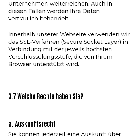
Unternehmen weiterreichen. Auch in
diesen Fällen werden Ihre Daten
vertraulich behandelt.
Innerhalb unserer Webseite verwenden wir
das SSL-Verfahren (Secure Socket Layer) in
Verbindung mit der jeweils höchsten
Verschlüsselungsstufe, die von Ihrem
Browser unterstützt wird.
3.7 Welche Rechte haben Sie?
a. Auskunftsrecht
Sie können jederzeit eine Auskunft über