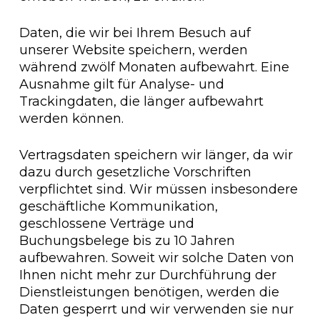
Daten, die wir bei Ihrem Besuch auf
unserer Website speichern, werden
während zwölf Monaten aufbewahrt. Eine
Ausnahme gilt für Analyse- und
Trackingdaten, die länger aufbewahrt
werden können.
Vertragsdaten speichern wir länger, da wir
dazu durch gesetzliche Vorschriften
verpflichtet sind. Wir müssen insbesondere
geschäftliche Kommunikation,
geschlossene Verträge und
Buchungsbelege bis zu 10 Jahren
aufbewahren. Soweit wir solche Daten von
Ihnen nicht mehr zur Durchführung der
Dienstleistungen benötigen, werden die
Daten gesperrt und wir verwenden sie nur