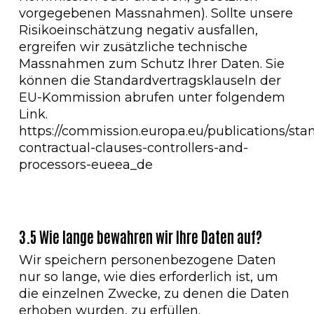
vorgegebenen Massnahmen). Sollte unsere
Risikoeinschätzung negativ ausfallen,
ergreifen wir zusätzliche technische
Massnahmen zum Schutz Ihrer Daten. Sie
können die Standardvertragsklauseln der
EU-Kommission abrufen unter folgendem
Link.
https://commission.europa.eu/publications/sta
contractual-clauses-controllers-and-
processors-eueea_de
3.5 Wie lange bewahren wir Ihre Daten auf?
Wir speichern personenbezogene Daten
nur so lange, wie dies erforderlich ist, um
die einzelnen Zwecke, zu denen die Daten
erhoben wurden, zu erfüllen.