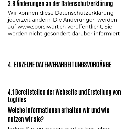
3.8 Änderungen an der Datenschutzerklärung
Wir können diese Datenschutzerklärung
jederzeit ändern. Die Änderungen werden
auf www.soorsiwart.ch veröffentlicht, Sie
werden nicht gesondert darüber informiert.
4. EINZELNE DATENVERARBEITUNGSVORGÄNGE
4.1 Bereitstellen der Webseite und Erstellung von
Logfiles
Welche Informationen erhalten wir und wie
nutzen wir sie?