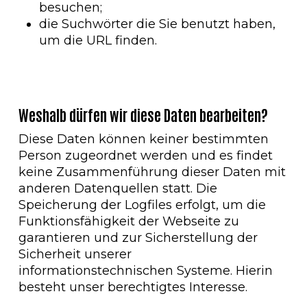
besuchen;
die Suchwörter die Sie benutzt haben,
um die URL finden.
Weshalb dürfen wir diese Daten bearbeiten?
Diese Daten können keiner bestimmten
Person zugeordnet werden und es findet
keine Zusammenführung dieser Daten mit
anderen Datenquellen statt. Die
Speicherung der Logfiles erfolgt, um die
Funktionsfähigkeit der Webseite zu
garantieren und zur Sicherstellung der
Sicherheit unserer
informationstechnischen Systeme. Hierin
besteht unser berechtigtes Interesse.