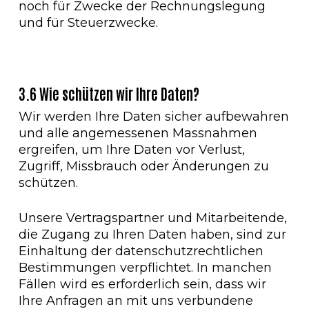
noch für Zwecke der Rechnungslegung
und für Steuerzwecke.
3.6 Wie schützen wir Ihre Daten?
Wir werden Ihre Daten sicher aufbewahren
und alle angemessenen Massnahmen
ergreifen, um Ihre Daten vor Verlust,
Zugriff, Missbrauch oder Änderungen zu
schützen.
Unsere Vertragspartner und Mitarbeitende,
die Zugang zu Ihren Daten haben, sind zur
Einhaltung der datenschutzrechtlichen
Bestimmungen verpflichtet. In manchen
Fällen wird es erforderlich sein, dass wir
Ihre Anfragen an mit uns verbundene