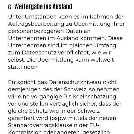
c. Weitergabe ins Ausland
Unter Umständen kann es im Rahmen der
Auftragsbearbeitung zu Übermittlung Ihrer
personenbezogenen Daten an
Unternehmen im Ausland kommen. Diese
Unternehmen sind im gleichen Umfang
zum Datenschutz verpflichtet, wie wir
selbst. Die Übermittlung kann weltweit
stattfinden.
Entspricht das Datenschutzniveau nicht
demjenigen des der Schweiz, so nehmen
wir eine vorgängige Risikoeinschätzung
vor und stellen vertraglich sicher, dass der
gleiche Schutz wie in der Schweiz
garantiert wird (bspw. mittels der neuen
Standardvertragsklauseln der EU-
Kommission oder anderen, gesetzlich