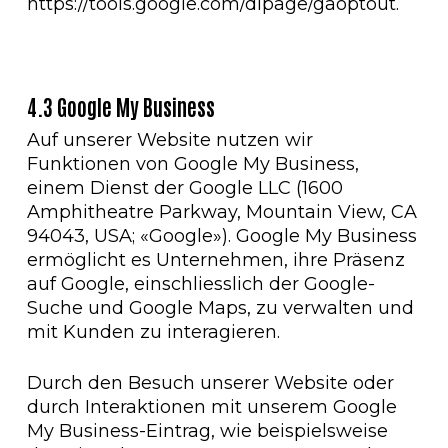
https://tools.google.com/dlpage/gaoptout.
4.3 Google My Business
Auf unserer Website nutzen wir
Funktionen von Google My Business,
einem Dienst der Google LLC (1600
Amphitheatre Parkway, Mountain View, CA
94043, USA; «Google»). Google My Business
ermöglicht es Unternehmen, ihre Präsenz
auf Google, einschliesslich der Google-
Suche und Google Maps, zu verwalten und
mit Kunden zu interagieren.
Durch den Besuch unserer Website oder
durch Interaktionen mit unserem Google
My Business-Eintrag, wie beispielsweise