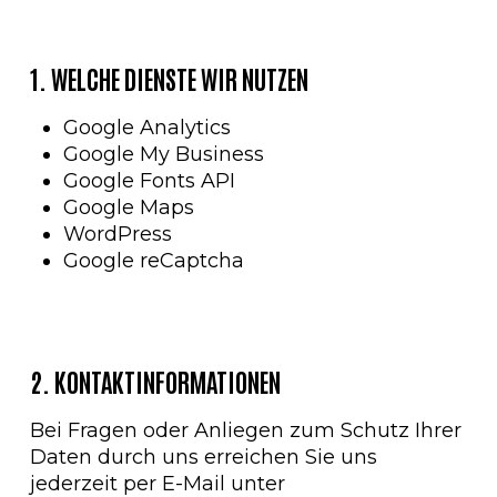
1. WELCHE DIENSTE WIR NUTZEN
Google Analytics
Google My Business
Google Fonts API
Google Maps
WordPress
Google reCaptcha
2. KONTAKTINFORMATIONEN
Bei Fragen oder Anliegen zum Schutz Ihrer
Daten durch uns erreichen Sie uns
jederzeit per E-Mail unter